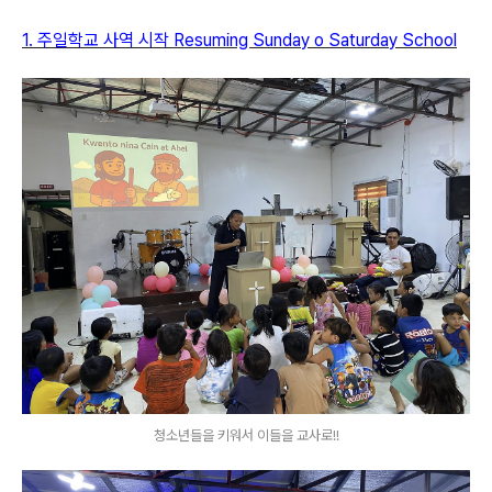
1.
주일학교 사역 시작 Resuming Sunday o Saturday School
청소년들을 키워서 이들을 교사로!!