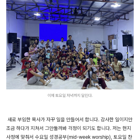
이제 토요일 저녁까지 달린다.
새로 부임한 목사가 자꾸 일을 만들어서 합니다
.
감사한 일이지만
조금 하다가 지쳐서 그만둘까봐 걱정이 되기도 합니다
.
저는 현지
사정에 맞춰서 수요일 성경공부
(mid-week worship),
토요일 찬