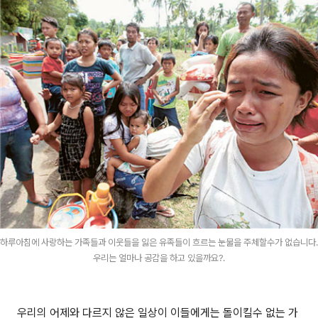
하루아침에 사랑하는 가족들과 이웃들을 잃은 유족들이 흐르는 눈물을 주체할수가 없습니다.
우리는 얼마나 공감을 하고 있을까요?.
우리의 어제와 다르지 않은 일상이 이들에게는 돌이킬수 없는 가