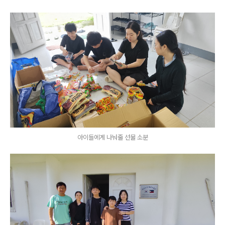
아이들에게 나눠줄 선물 소분