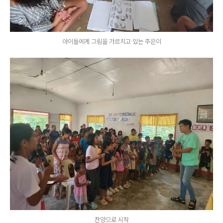
아이들에게 그림을 가르치고 있는 주은이
찬양으로 시작