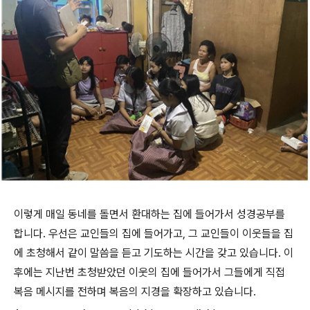
이렇게 매일 동네를 돌면서 환대하는 집에 들어가서 성경공부를
합니다
.
우선은 교인들의 집에 들어가고
,
그 교인들이 이웃들을 집
에 초청해서 같이 말씀을 듣고 기도하는 시간을 갖고 있습니다
.
이
후에는 지난번 초청받았던 이웃의 집에 들어가서 그들에게 직접
복음 메시지를 전하며 복음의 지경을 확장하고 있습니다
.